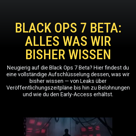
BLACK OPS 7 BETA:
ALLES WAS WIR
BISHER WISSEN
Neugierig auf die Black Ops 7 Beta? Hier findest du
eine vollständige Aufschlüsselung dessen, was wir
bisher wissen — von Leaks über
Veröffentlichungszeitpläne bis hin zu Belohnungen
und wie du den Early-Access erhältst.