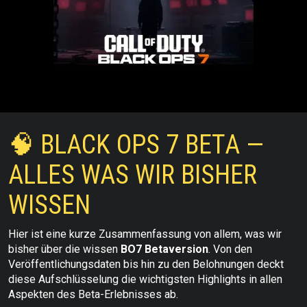
🧠 BLACK OPS 7 BETA —
ALLES WAS WIR BISHER
WISSEN
Hier ist eine kurze Zusammenfassung von allem, was wir
bisher über die wissen
BO7 Betaversion
. Von den
Veröffentlichungsdaten bis hin zu den Belohnungen deckt
diese Aufschlüsselung die wichtigsten Highlights in allen
Aspekten des Beta-Erlebnisses ab.