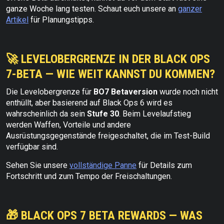
ganze Woche lang testen. Schaut euch unsere an
ganzer
Artikel
für Planungstipps.
🚀 LEVELOBERGRENZE IN DER BLACK OPS
7-BETA — WIE WEIT KANNST DU KOMMEN?
Die Levelobergrenze für
BO7 Betaversion
wurde noch nicht
enthüllt, aber basierend auf Black Ops 6 wird es
wahrscheinlich da sein
Stufe 30
. Beim Levelaufstieg
werden Waffen, Vorteile und andere
Ausrüstungsgegenstände freigeschaltet, die im Test-Build
verfügbar sind.
Sehen Sie unsere
vollständige Panne
für Details zum
Fortschritt und zum Tempo der Freischaltungen.
🎁 BLACK OPS 7 BETA REWARDS — WAS