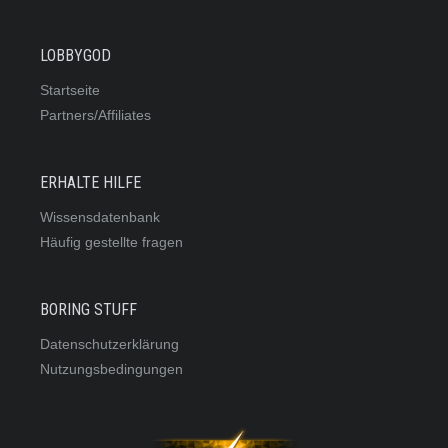
LOBBYGOD
Startseite
Partners/Affiliates
ERHALTE HILFE
Wissensdatenbank
Häufig gestellte fragen
BORING STUFF
Datenschutzerklärung
Nutzungsbedingungen