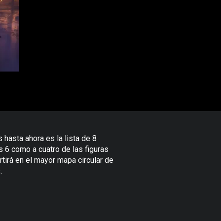
hasta ahora es la lista de 8
s 6 como a cuatro de las figuras
tirá en el mayor mapa circular de
.